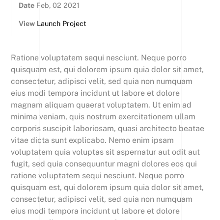
Date
Feb, 02 2021
View
Launch Project
Ratione voluptatem sequi nesciunt. Neque porro
quisquam est, qui dolorem ipsum quia dolor sit amet,
consectetur, adipisci velit, sed quia non numquam
eius modi tempora incidunt ut labore et dolore
magnam aliquam quaerat voluptatem. Ut enim ad
minima veniam, quis nostrum exercitationem ullam
corporis suscipit laboriosam, quasi architecto beatae
vitae dicta sunt explicabo. Nemo enim ipsam
voluptatem quia voluptas sit aspernatur aut odit aut
fugit, sed quia consequuntur magni dolores eos qui
ratione voluptatem sequi nesciunt. Neque porro
quisquam est, qui dolorem ipsum quia dolor sit amet,
consectetur, adipisci velit, sed quia non numquam
eius modi tempora incidunt ut labore et dolore