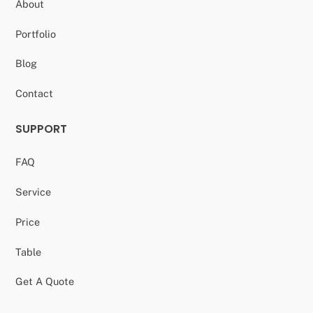
About
Portfolio
Blog
Contact
SUPPORT
FAQ
Service
Price
Table
Get A Quote