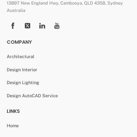
13897 New England Hwy, Cambooya, QLD 4358, Sydney
Top
Australia
COMPANY
Architectural
Design Interior
Design Lighting
Design AutoCAD Service
LINKS
Home